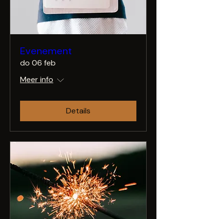
Evenement
do 06 feb
Meer info
Details